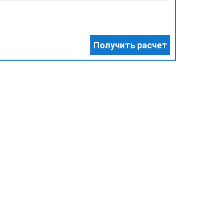
Получить расчет