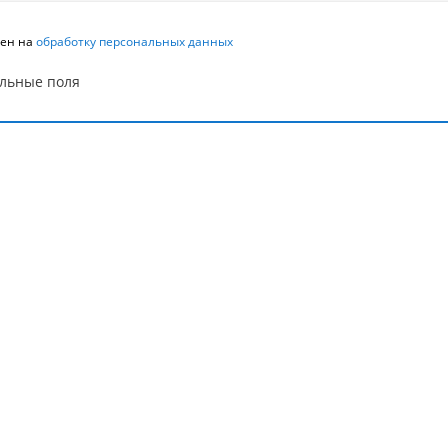
сен на
обработку персональных данных
ельные поля