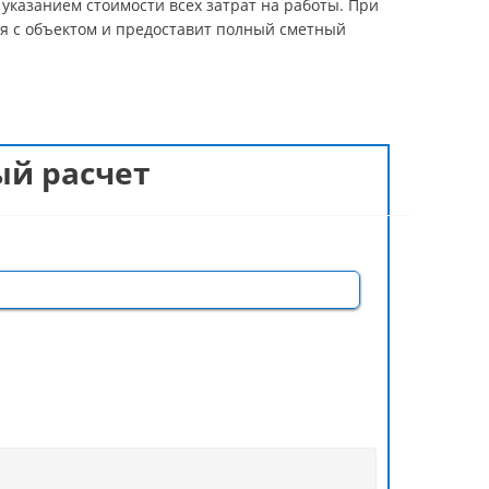
указанием стоимости всех затрат на работы. При
я с объектом и предоставит полный сметный
ый расчет