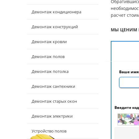
Обратившись
необходимос
Демонтаж кондиционера
расчет стоим
Демонтаж конструкций
МЫ ЦЕНИМ 
Демонтаж кровли
Демонтаж полов
Демонтаж потолка
Ваше имя
Демонтаж сантехники
Демонтаж старых окон
Введите код
Демонтаж электрики
Устройство полов