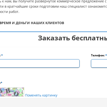
 к нам, вы получите развернутое коммерческое предложение с 
ти в кратчайшие сроки подготовим наш специалист ознакомитс
ости работ.
ВРЕМЯ И ДЕНЬГИ НАШИХ КЛИЕНТОВ
Заказать бесплатн
:
*
Телефон:
*
:
*
Поменять картинку