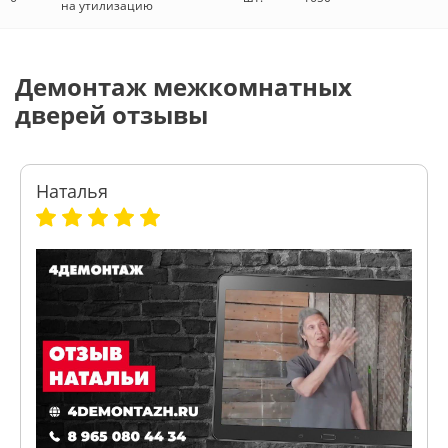
на утилизацию
Демонтаж межкомнатных
дверей отзывы
Наталья