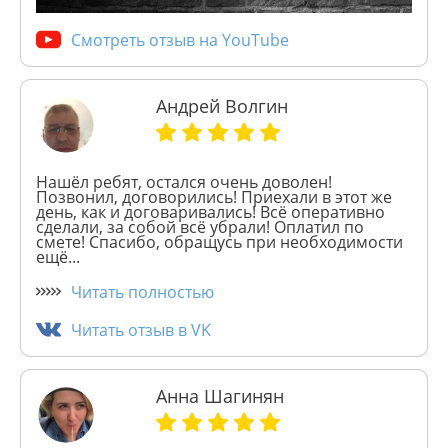
Смотреть отзыв на YouTube
Андрей Волгин
Нашёл ребят, остался очень доволен!
Позвонил, договорились! Приехали в этот же
день, как и договаривались! Всё оперативно
сделали, за собой всё убрали! Оплатил по
смете! Спасибо, обращусь при необходимости
ещё...
Читать полностью
Читать отзыв в VK
Анна Шагинян