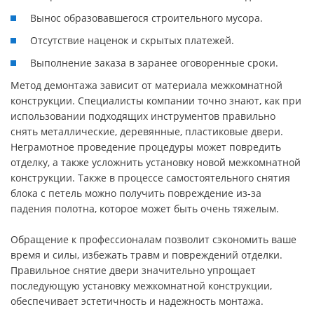
Вынос образовавшегося строительного мусора.
Отсутствие наценок и скрытых платежей.
Выполнение заказа в заранее оговоренные сроки.
Метод демонтажа зависит от материала межкомнатной
конструкции. Специалисты компании точно знают, как при
использовании подходящих инструментов правильно
снять металлические, деревянные, пластиковые двери.
Неграмотное проведение процедуры может повредить
отделку, а также усложнить установку новой межкомнатной
конструкции. Также в процессе самостоятельного снятия
блока с петель можно получить повреждение из-за
падения полотна, которое может быть очень тяжелым.
Обращение к профессионалам позволит сэкономить ваше
время и силы, избежать травм и повреждений отделки.
Правильное снятие двери значительно упрощает
последующую установку межкомнатной конструкции,
обеспечивает эстетичность и надежность монтажа.