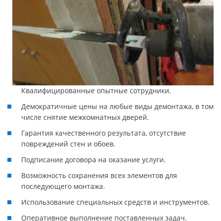
Квалифицированные опытные сотрудники.
Демократичные цены на любые виды демонтажа, в том
числе снятие межкомнатных дверей.
Гарантия качественного результата, отсутствие
повреждений стен и обоев.
Подписание договора на оказание услуги.
Возможность сохранения всех элементов для
последующего монтажа.
Использование специальных средств и инструментов.
Оперативное выполнение поставленных задач.