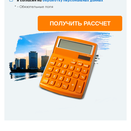
Я согласен на
обработку персональных данных
* - Обязательные поля
ПОЛУЧИТЬ РАССЧЕТ