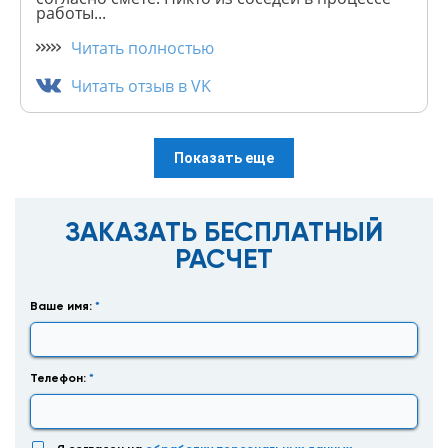
работы...
Читать полностью
Читать отзыв в VK
Показать еще
ЗАКАЗАТЬ БЕСПЛАТНЫЙ
РАСЧЕТ
Ваше имя:
*
Телефон:
*