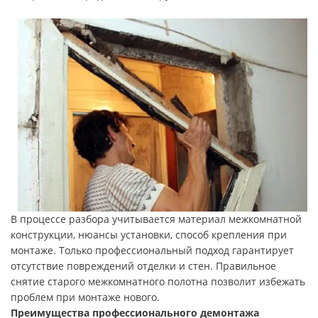
В процессе разбора учитывается материал межкомнатной
конструкции, нюансы установки, способ крепления при
монтаже. Только профессиональный подход гарантирует
отсутствие повреждений отделки и стен. Правильное
снятие старого межкомнатного полотна позволит избежать
проблем при монтаже нового.
Преимущества профессионального демонтажа