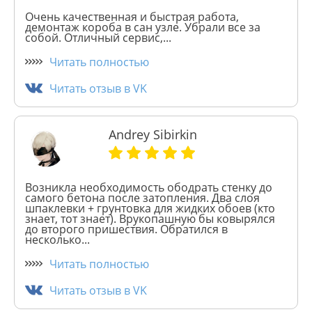
Очень качественная и быстрая работа,
демонтаж короба в сан узле. Убрали все за
собой. Отличный сервис,...
Читать полностью
Читать отзыв в VK
Andrey Sibirkin
Возникла необходимость ободрать стенку до
самого бетона после затопления. Два слоя
шпаклевки + грунтовка для жидких обоев (кто
знает, тот знает). Врукопашную бы ковырялся
до второго пришествия. Обратился в
несколько...
Читать полностью
Читать отзыв в VK