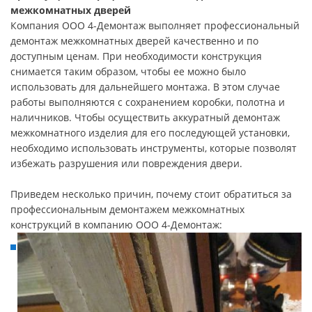
межкомнатных дверей
Компания ООО 4-Демонтаж выполняет профессиональный
демонтаж межкомнатных дверей качественно и по
доступным ценам. При необходимости конструкция
снимается таким образом, чтобы ее можно было
использовать для дальнейшего монтажа. В этом случае
работы выполняются с сохранением коробки, полотна и
наличников. Чтобы осуществить аккуратный демонтаж
межкомнатного изделия для его последующей установки,
необходимо использовать инструменты, которые позволят
избежать разрушения или повреждения двери.
Приведем несколько причин, почему стоит обратиться за
профессиональным демонтажем межкомнатных
конструкций в компанию ООО 4-Демонтаж: