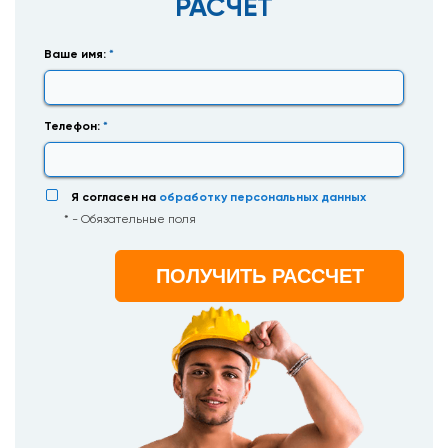
РАСЧЕТ
Ваше имя:
*
Телефон:
*
Я согласен на
обработку персональных данных
* - Обязательные поля
ПОЛУЧИТЬ РАССЧЕТ