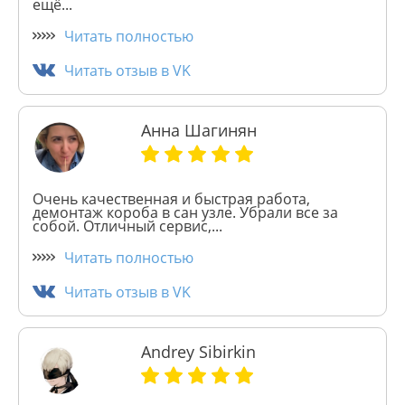
ещё...
Читать полностью
Читать отзыв в VK
Анна Шагинян
Очень качественная и быстрая работа,
демонтаж короба в сан узле. Убрали все за
собой. Отличный сервис,...
Читать полностью
Читать отзыв в VK
Andrey Sibirkin