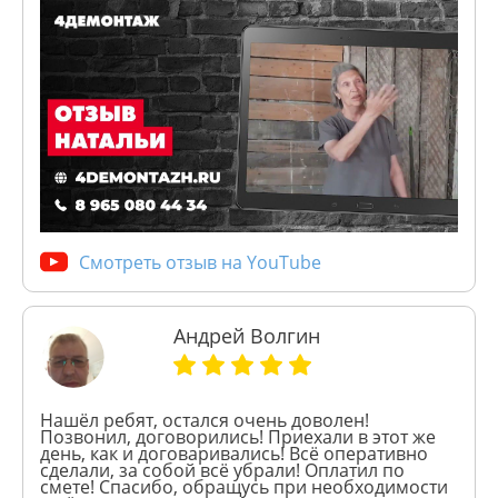
Смотреть отзыв на YouTube
Андрей Волгин
Нашёл ребят, остался очень доволен!
Позвонил, договорились! Приехали в этот же
день, как и договаривались! Всё оперативно
сделали, за собой всё убрали! Оплатил по
смете! Спасибо, обращусь при необходимости