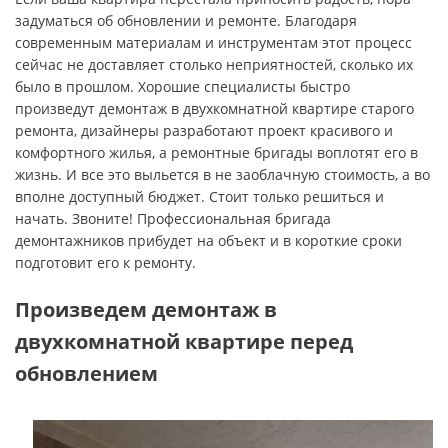
задуматься об обновлении и ремонте. Благодаря
современным материалам и инструментам этот процесс
сейчас не доставляет столько неприятностей, сколько их
было в прошлом. Хорошие специалисты быстро
произведут демонтаж в двухкомнатной квартире старого
ремонта, дизайнеры разработают проект красивого и
комфортного жилья, а ремонтные бригады воплотят его в
жизнь. И все это выльется в не заоблачную стоимость, а во
вполне доступный бюджет. Стоит только решиться и
начать. Звоните! Профессиональная бригада
демонтажников прибудет на объект и в короткие сроки
подготовит его к ремонту.
Произведем демонтаж в
двухкомнатной квартире перед
обновлением