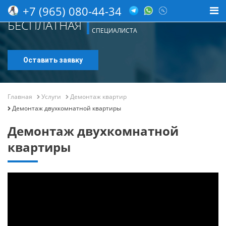
+7 (965) 080-44-34
КОНСУЛЬТАЦИЯ
БЕСПЛАТНАЯ
СПЕЦИАЛИСТА
Оставить заявку
Главная
Услуги
Демонтаж квартир
Демонтаж двухкомнатной квартиры
Демонтаж двухкомнатной
квартиры