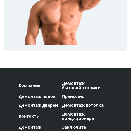
Демонтаж
Компания
бытовой техники
Демонтаж полов
Прайс-лист
Демонтаж дверей
Демонтаж потолка
Демонтаж
Контакты
кондиционера
Демонтаж
Заключить