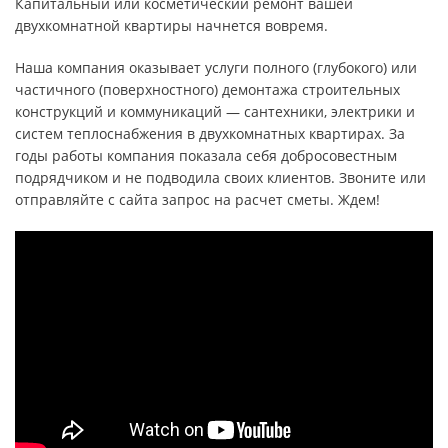
Капитальный или косметический ремонт вашей
двухкомнатной квартиры начнется вовремя.
Наша компания оказывает услуги полного (глубокого) или
частичного (поверхностного) демонтажа строительных
конструкций и коммуникаций — сантехники, электрики и
систем теплоснабжения в двухкомнатных квартирах. За
годы работы компания показала себя добросовестным
подрядчиком и не подводила своих клиентов. Звоните или
отправляйте с сайта запрос на расчет сметы. Ждем!