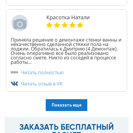
Красотка Натали
Приняла решение о демонтаже стенки ванны и
некачественно сделанной стяжки пола на
лоджии. Обратилась к Дмитрию (4 Демонтаж).
Очень оперативно все было реализовано
согласно смете. Никто из соседей в процессе
работы...
Читать полностью
Читать отзыв в VK
Показать еще
ЗАКАЗАТЬ БЕСПЛАТНЫЙ