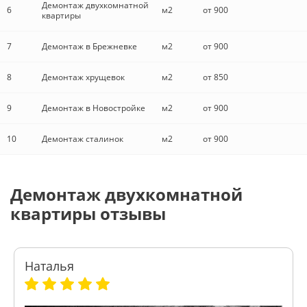
Демонтаж двухкомнатной
6
м2
от 900
квартиры
7
Демонтаж в Брежневке
м2
от 900
8
Демонтаж хрущевок
м2
от 850
9
Демонтаж в Новостройке
м2
от 900
10
Демонтаж сталинок
м2
от 900
Демонтаж двухкомнатной
квартиры отзывы
Наталья