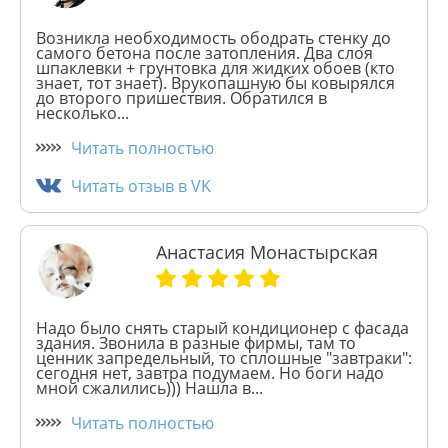
Возникла необходимость ободрать стенку до
самого бетона после затопления. Два слоя
шпаклевки + грунтовка для жидких обоев (кто
знает, тот знает). Врукопашную бы ковырялся
до второго пришествия. Обратился в
несколько...
Читать полностью
Читать отзыв в VK
Анастасия Монастырская
Надо было снять старый кондиционер с фасада
здания. Звонила в разные фирмы, там то
ценник запредельный, то сплошные "завтраки":
сегодня нет, завтра подумаем. Но боги надо
мной сжалились))) Нашла в...
Читать полностью