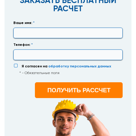
ЗАКАЗАТЬ БЕСПЛАТНЫЙ
РАСЧЕТ
Ваше имя:
*
Телефон:
*
Я согласен на
обработку персональных данных
* - Обязательные поля
ПОЛУЧИТЬ РАССЧЕТ