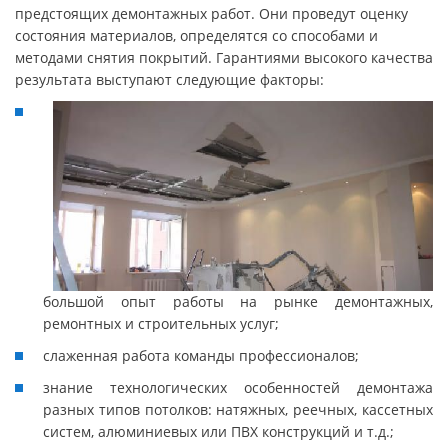
предстоящих демонтажных работ. Они проведут оценку
состояния материалов, определятся со способами и
методами снятия покрытий. Гарантиями высокого качества
результата выступают следующие факторы:
большой опыт работы на рынке демонтажных,
ремонтных и строительных услуг;
слаженная работа команды профессионалов;
знание технологических особенностей демонтажа
разных типов потолков: натяжных, реечных, кассетных
систем, алюминиевых или ПВХ конструкций и т.д.;