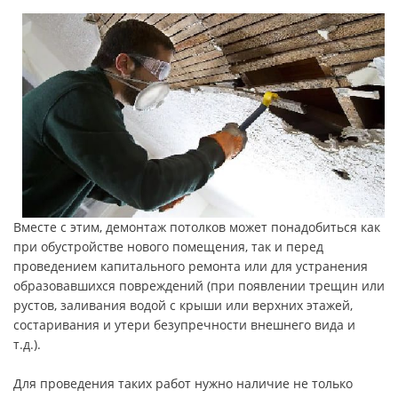
Вместе с этим, демонтаж потолков может понадобиться как
при обустройстве нового помещения, так и перед
проведением капитального ремонта или для устранения
образовавшихся повреждений (при появлении трещин или
рустов, заливания водой с крыши или верхних этажей,
состаривания и утери безупречности внешнего вида и
т.д.).
Для проведения таких работ нужно наличие не только