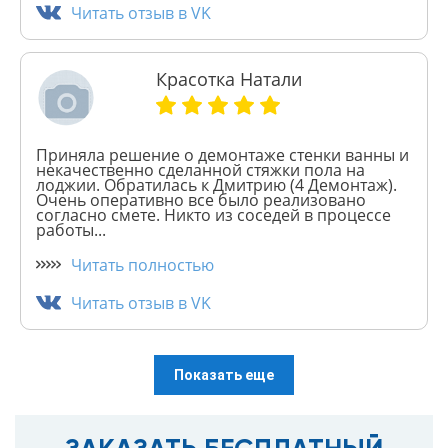
Читать отзыв в VK
Красотка Натали
Приняла решение о демонтаже стенки ванны и
некачественно сделанной стяжки пола на
лоджии. Обратилась к Дмитрию (4 Демонтаж).
Очень оперативно все было реализовано
согласно смете. Никто из соседей в процессе
работы...
Читать полностью
Читать отзыв в VK
Показать еще