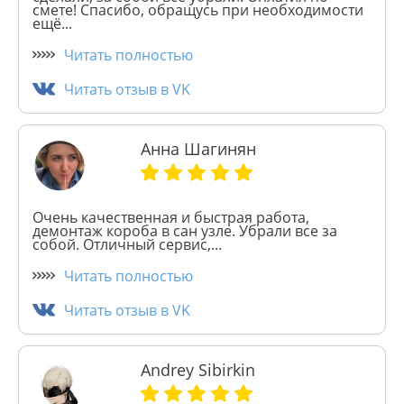
смете! Спасибо, обращусь при необходимости
ещё...
Читать полностью
Читать отзыв в VK
Анна Шагинян
Очень качественная и быстрая работа,
демонтаж короба в сан узле. Убрали все за
собой. Отличный сервис,...
Читать полностью
Читать отзыв в VK
Andrey Sibirkin