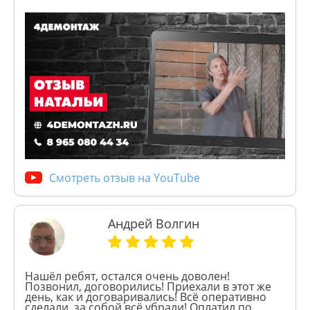
Смотреть отзыв на YouTube
Андрей Волгин
Нашёл ребят, остался очень доволен!
Позвонил, договорились! Приехали в этот же
день, как и договаривались! Всё оперативно
сделали, за собой всё убрали! Оплатил по