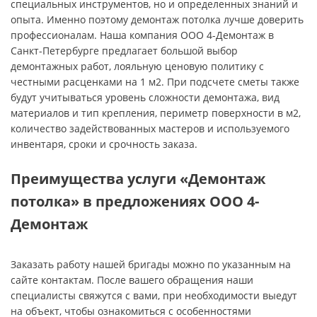
специальных инструментов, но и определенных знаний и
опыта. Именно поэтому демонтаж потолка лучше доверить
профессионалам. Наша компания ООО 4-Демонтаж в
Санкт-Петербурге предлагает большой выбор
демонтажных работ, лояльную ценовую политику с
честными расценками на 1 м2. При подсчете сметы также
будут учитываться уровень сложности демонтажа, вид
материалов и тип крепления, периметр поверхности в м2,
количество задействованных мастеров и используемого
инвентаря, сроки и срочность заказа.
Преимущества услуги «Демонтаж
потолка» в предложениях ООО 4-
Демонтаж
Заказать работу нашей бригады можно по указанным на
сайте контактам. После вашего обращения наши
специалисты свяжутся с вами, при необходимости выедут
на объект, чтобы ознакомиться с особенностями