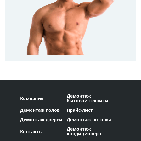
Демонтаж
Компания
бытовой техники
Демонтаж полов
Прайс-лист
Демонтаж дверей
Демонтаж потолка
Демонтаж
Контакты
кондиционера