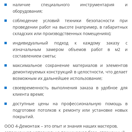
наличие специального инструментария и
оборудования;
соблюдение условий техники безопасности при
проведении работ на высоте (например, в габаритных
складских или производственных помещениях);
индивидуальный подход к каждому заказу с
изначальным замером объемов работ в м2 и
составлением сметы;
максимальное сохранение материалов и элементов
демонтируемых конструкций в целостности, что делает
возможным их дальнейшее использование;
своевременность выполнения заказа в удобное для
клиента время;
доступные цены на профессиональную помощь в
подготовке потолков к ремонту или установке новых
покрытий.
ООО 4-Демонтаж – это опыт и знания наших мастеров,