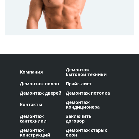
Демонтаж
Компания
бытовой техники
Демонтаж полов
Прайс-лист
Демонтаж дверей
Демонтаж потолка
Демонтаж
Контакты
кондиционера
Демонтаж
Заключить
сантехники
договор
Демонтаж
Демонтаж старых
конструкций
окон