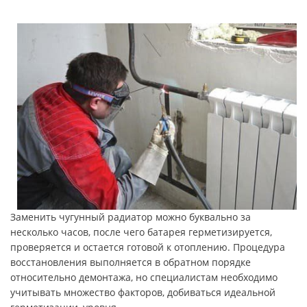
Заменить чугунный радиатор можно буквально за
несколько часов, после чего батарея герметизируется,
проверяется и остается готовой к отоплению. Процедура
восстановления выполняется в обратном порядке
относительно демонтажа, но специалистам необходимо
учитывать множество факторов, добиваться идеальной