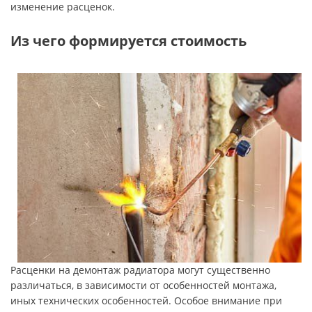
изменение расценок.
Из чего формируется стоимость
Расценки на демонтаж радиатора могут существенно
различаться, в зависимости от особенностей монтажа,
иных технических особенностей. Особое внимание при