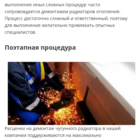
выполнение иных сложных процедур часто
сопровождается демонтажем радиаторов отопления.
Процесс достаточно сложный и ответственный, поэтому
для выполнения желательно привлекать опытных
специалистов.
Поэтапная процедура
Расценки на демонтаж чугунного радиатора в нашей
компании поддерживаются на максимально