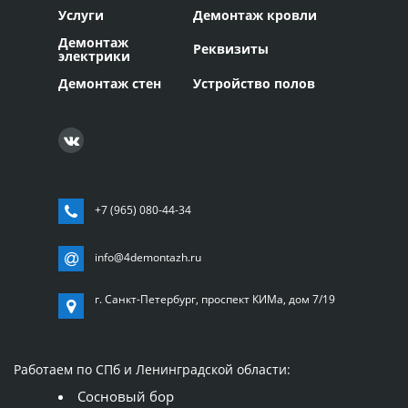
Услуги
Демонтаж кровли
Демонтаж
Реквизиты
электрики
Демонтаж стен
Устройство полов
+7 (965) 080-44-34
info@4demontazh.ru
г. Санкт-Петербург, проспект КИМа, дом 7/19
Работаем по СПб и Ленинградской области:
Сосновый бор