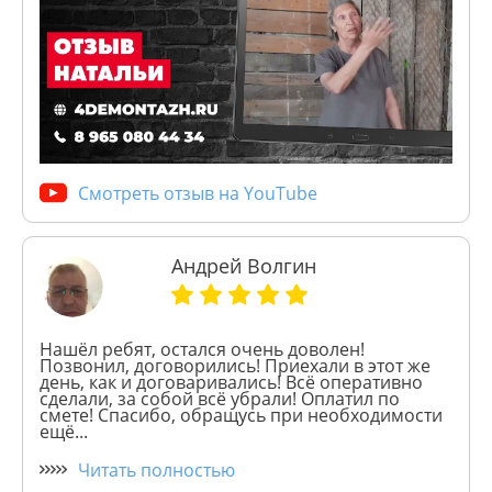
Смотреть отзыв на YouTube
Андрей Волгин
Нашёл ребят, остался очень доволен!
Позвонил, договорились! Приехали в этот же
день, как и договаривались! Всё оперативно
сделали, за собой всё убрали! Оплатил по
смете! Спасибо, обращусь при необходимости
ещё...
Читать полностью