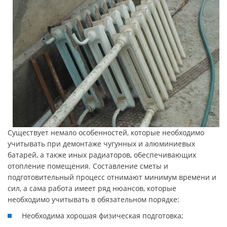
Существует немало особенностей, которые необходимо
учитывать при демонтаже чугунных и алюминиевых
батарей, а также иных радиаторов, обеспечивающих
отопление помещения. Составление сметы и
подготовительный процесс отнимают минимум времени и
сил, а сама работа имеет ряд нюансов, которые
необходимо учитывать в обязательном порядке:
Необходима хорошая физическая подготовка;