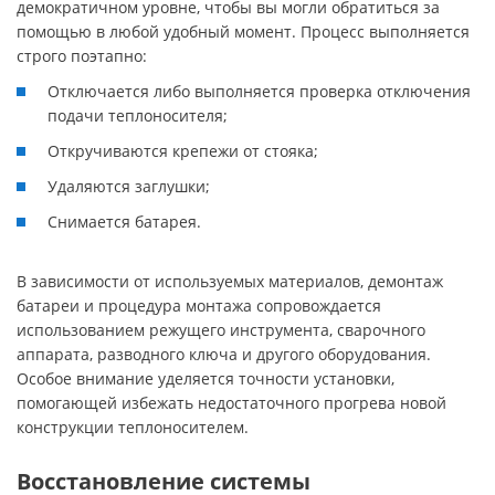
демократичном уровне, чтобы вы могли обратиться за
помощью в любой удобный момент. Процесс выполняется
строго поэтапно:
Отключается либо выполняется проверка отключения
подачи теплоносителя;
Откручиваются крепежи от стояка;
Удаляются заглушки;
Снимается батарея.
В зависимости от используемых материалов, демонтаж
батареи и процедура монтажа сопровождается
использованием режущего инструмента, сварочного
аппарата, разводного ключа и другого оборудования.
Особое внимание уделяется точности установки,
помогающей избежать недостаточного прогрева новой
конструкции теплоносителем.
Восстановление системы