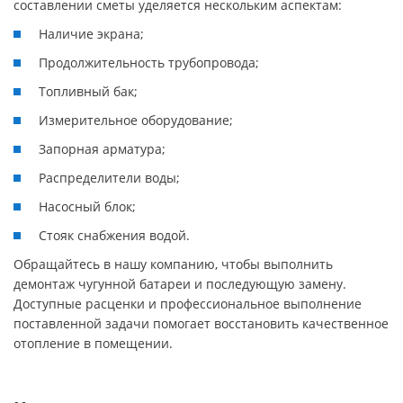
составлении сметы уделяется нескольким аспектам:
Наличие экрана;
Продолжительность трубопровода;
Топливный бак;
Измерительное оборудование;
Запорная арматура;
Распределители воды;
Насосный блок;
Стояк снабжения водой.
Обращайтесь в нашу компанию, чтобы выполнить
демонтаж чугунной батареи и последующую замену.
Доступные расценки и профессиональное выполнение
поставленной задачи помогает восстановить качественное
отопление в помещении.