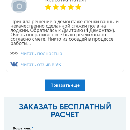
Приняла решение о демонтаже стенки ванны и
некачественно сделанной стяжки пола на
лоджии. Обратилась к Дмитрию (4 Демонтаж).
Очень оперативно все было реализовано
согласно смете. Никто из соседей в процессе
работы...
Читать полностью
Читать отзыв в VK
Показать еще
ЗАКАЗАТЬ БЕСПЛАТНЫЙ
РАСЧЕТ
Ваше имя:
*