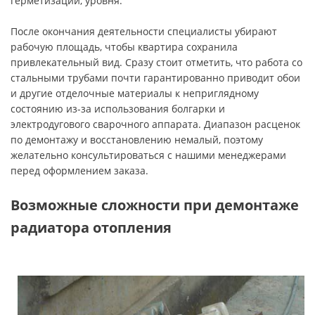
герметизации, уровня.
После окончания деятельности специалисты убирают
рабочую площадь, чтобы квартира сохранила
привлекательный вид. Сразу стоит отметить, что работа со
стальными трубами почти гарантированно приводит обои
и другие отделочные материалы к неприглядному
состоянию из-за использования болгарки и
электродугового сварочного аппарата. Диапазон расценок
по демонтажу и восстановлению немалый, поэтому
желательно консультироваться с нашими менеджерами
перед оформлением заказа.
Возможные сложности при демонтаже
радиатора отопления