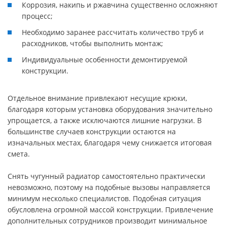
Коррозия, накипь и ржавчина существенно осложняют
процесс;
Необходимо заранее рассчитать количество труб и
расходников, чтобы выполнить монтаж;
Индивидуальные особенности демонтируемой
конструкции.
Отдельное внимание привлекают несущие крюки,
благодаря которым установка оборудования значительно
упрощается, а также исключаются лишние нагрузки. В
большинстве случаев конструкции остаются на
изначальных местах, благодаря чему снижается итоговая
смета.
Снять чугунный радиатор самостоятельно практически
невозможно, поэтому на подобные вызовы направляется
минимум несколько специалистов. Подобная ситуация
обусловлена огромной массой конструкции. Привлечение
дополнительных сотрудников производит минимальное