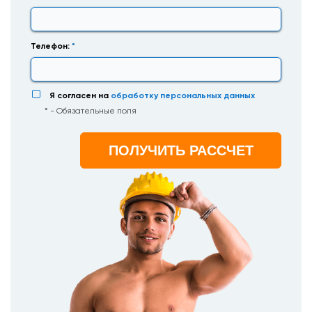
Телефон:
*
Я согласен на
обработку персональных данных
* - Обязательные поля
ПОЛУЧИТЬ РАССЧЕТ